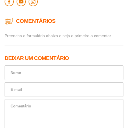
COMENTÁRIOS
Preencha o formulário abaixo e seja o primeiro a comentar.
DEIXAR UM COMENTÁRIO