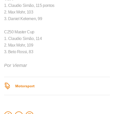
1. Claudio Simão, 115 pontos
2. Max Mohr, 103
3. Daniel Kelemen, 99
C250 Master Cup
1. Claudio Simão, 114
2. Max Mohr, 109
3. Beto Rossi, 83
Por
Viemar
Motorsport