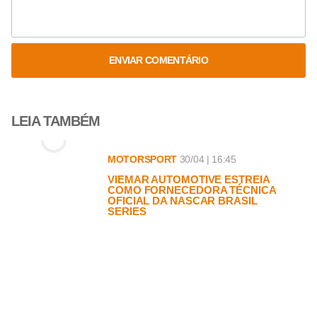
ENVIAR COMENTÁRIO
LEIA TAMBÉM
MOTORSPORT
30/04 | 16:45
VIEMAR AUTOMOTIVE ESTREIA
COMO FORNECEDORA TÉCNICA
OFICIAL DA NASCAR BRASIL
SERIES