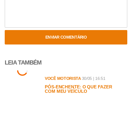
ENVIAR COMENTÁRIO
LEIA TAMBÉM
VOCÊ MOTORISTA
30/05 | 16:51
PÓS-ENCHENTE: O QUE FAZER
COM MEU VEÍCULO