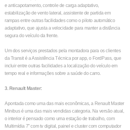
e anticapotamento, controle de carga adaptativo,
estabilização de vento lateral, assistente de partida em
rampas entre outras facilidades como o piloto automático
adaptativo, que ajusta a velocidade para manter a distância
segura do veículo da frente.
Um dos serviços prestados pela montadora para os clientes
da Transit é a Assistência Técnica por app, o FordPass, que
incluir entre outras facilidades a localização do veículo em
tempo real e informações sobre a saúde do carro.
3. Renault Master:
Apontada como uma das mais econômicas, a Renault Master
Minibus é uma das mais vendidas categoria. Na versão atual,
o interior é pensado como uma estação de trabalho, com
Multimídia 7” com tv digital, painel e cluster com computador