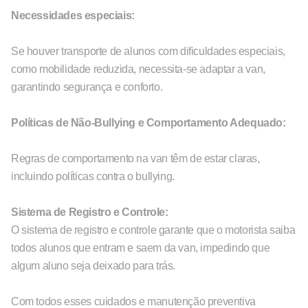
Necessidades especiais:
Se houver transporte de alunos com dificuldades especiais,
como mobilidade reduzida, necessita-se adaptar a van,
garantindo segurança e conforto.
Políticas de Não-Bullying e Comportamento Adequado:
Regras de comportamento na van têm de estar claras,
incluindo políticas contra o bullying.
Sistema de Registro e Controle:
O sistema de registro e controle garante que o motorista saiba
todos alunos que entram e saem da van, impedindo que
algum aluno seja deixado para trás.
Com todos esses cuidados e manutenção preventiva