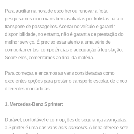
Para auxiliar na hora de escolher ou renovar a frota,
pesquisamos cinco vans bem avaliadas por frotistas para o
transporte de passageiros. Acertar no veículo e garantir
disponibilidade, no entanto, não é garantia de prestação do
melhor serviço. É preciso estar atento a uma série de
comportamentos, competências e adequação à legislação.
Sobre eles, comentamos ao final da matéria.
Para começar, elencamos as vans consideradas como
excelentes opções para prestar o transporte escolar, de cinco
diferentes montadoras.
1. Mercedes-Benz Sprinter:
Durável, confortável e com opções de segurança avançadas,
a Sprinter é uma das vans
hors-concours
. A linha oferece sete