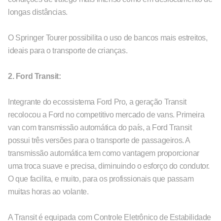
longas distâncias.
O Springer Tourer possibilita o uso de bancos mais estreitos,
ideais para o transporte de crianças.
2. Ford Transit:
Integrante do ecossistema Ford Pro, a geração Transit
recolocou a Ford no competitivo mercado de vans. Primeira
van com transmissão automática do país, a Ford Transit
possui três versões para o transporte de passageiros. A
transmissão automática tem como vantagem proporcionar
uma troca suave e precisa, diminuindo o esforço do condutor.
O que facilita, e muito, para os profissionais que passam
muitas horas ao volante.
A Transit é equipada com Controle Eletrônico de Estabilidade