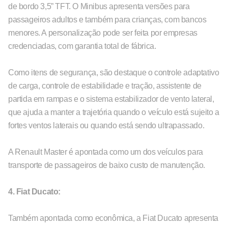
de bordo 3,5” TFT. O Minibus apresenta versões para
passageiros adultos e também para crianças, com bancos
menores. A personalização pode ser feita por empresas
credenciadas, com garantia total de fábrica.
Como itens de segurança, são destaque o controle adaptativo
de carga, controle de estabilidade e tração, assistente de
partida em rampas e o sistema estabilizador de vento lateral,
que ajuda a manter a trajetória quando o veículo está sujeito a
fortes ventos laterais ou quando está sendo ultrapassado.
A Renault Master é apontada como um dos veículos para
transporte de passageiros de baixo custo de manutenção.
4. Fiat Ducato:
Também apontada como econômica, a Fiat Ducato apresenta