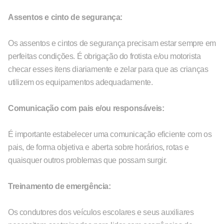
Assentos e cinto de segurança:
Os assentos e cintos de segurança precisam estar sempre em
perfeitas condições. É obrigação do frotista e/ou motorista
checar esses itens diariamente e zelar para que as crianças
utilizem os equipamentos adequadamente.
Comunicação com pais e/ou responsáveis:
É importante estabelecer uma comunicação eficiente com os
pais, de forma objetiva e aberta sobre horários, rotas e
quaisquer outros problemas que possam surgir.
Treinamento de emergência:
Os condutores dos veículos escolares e seus auxiliares