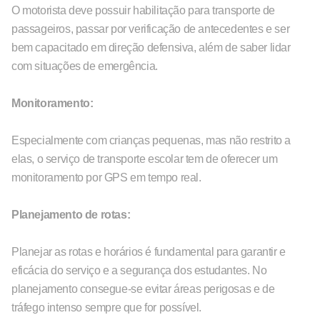
O motorista deve possuir habilitação para transporte de
passageiros, passar por verificação de antecedentes e ser
bem capacitado em direção defensiva, além de saber lidar
com situações de emergência.
Monitoramento:
Especialmente com crianças pequenas, mas não restrito a
elas, o serviço de transporte escolar tem de oferecer um
monitoramento por GPS em tempo real.
Planejamento de rotas:
Planejar as rotas e horários é fundamental para garantir e
eficácia do serviço e a segurança dos estudantes. No
planejamento consegue-se evitar áreas perigosas e de
tráfego intenso sempre que for possível.