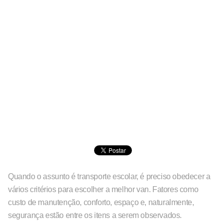
Quando o assunto é transporte escolar, é preciso obedecer a
vários critérios para escolher a melhor van. Fatores como
custo de manutenção, conforto, espaço e, naturalmente,
segurança estão entre os itens a serem observados.