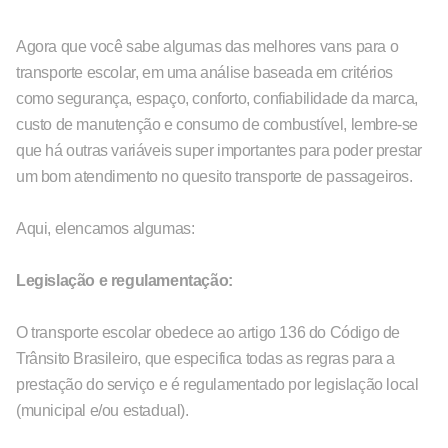
Agora que você sabe algumas das melhores vans para o
transporte escolar, em uma análise baseada em critérios
como segurança, espaço, conforto, confiabilidade da marca,
custo de manutenção e consumo de combustível, lembre-se
que há outras variáveis super importantes para poder prestar
um bom atendimento no quesito transporte de passageiros.
Aqui, elencamos algumas:
Legislação e regulamentação:
O transporte escolar obedece ao artigo 136 do Código de
Trânsito Brasileiro, que especifica todas as regras para a
prestação do serviço e é regulamentado por legislação local
(municipal e/ou estadual).