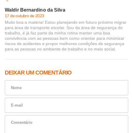
Waldir Bernardino da Silva
17 de outubro de 2023
Muito boa a matéria! Estou planejando em futuro próximo migrar
para área de transporte escolar. Sou da área de segurança do
trabalho, é já faz parte da minha rotina manter uma boa
convivência com as pessoas bem como orientar para minimizar
riscos de acidentes e propor melhores condições de segurança
para as pessoas no ambiente de trabalho e no meio social.
DEIXAR UM COMENTÁRIO