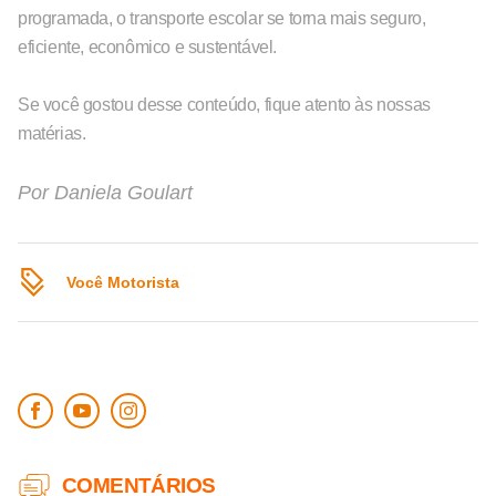
programada, o transporte escolar se torna mais seguro,
eficiente, econômico e sustentável.
Se você gostou desse conteúdo, fique atento às nossas
matérias.
Por
Daniela Goulart
Você Motorista
COMENTÁRIOS