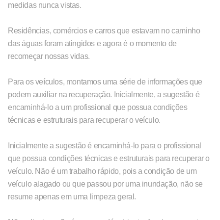
medidas nunca vistas.
Residências, comércios e carros que estavam no caminho
das águas foram atingidos e agora é o momento de
recomeçar nossas vidas.
Para os veículos, montamos uma série de informações que
podem auxiliar na recuperação. Inicialmente, a sugestão é
encaminhá-lo a um profissional que possua condições
técnicas e estruturais para recuperar o veículo.
Inicialmente a sugestão é encaminhá-lo para o profissional
que possua condições técnicas e estruturais para recuperar o
veículo. Não é um trabalho rápido, pois a condição de um
veículo alagado ou que passou por uma inundação, não se
resume apenas em uma limpeza geral.