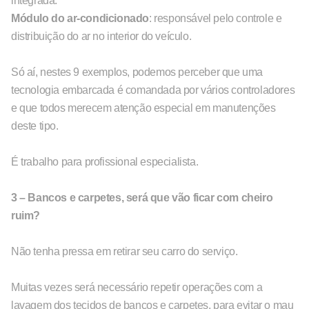
integrada.
Módulo do ar-condicionado
: responsável pelo controle e
distribuição do ar no interior do veículo.
Só aí, nestes 9 exemplos, podemos perceber que uma
tecnologia embarcada é comandada por vários controladores
e que todos merecem atenção especial em manutenções
deste tipo.
É trabalho para profissional especialista.
3 – Bancos e carpetes, será que vão ficar com cheiro
ruim?
Não tenha pressa em retirar seu carro do serviço.
Muitas vezes será necessário repetir operações com a
lavagem dos tecidos de bancos e carpetes, para evitar o mau