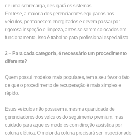
de uma sobrecarga, desligará os sistemas.
Em tese, a maioria dos gerenciadores equipados nos
veículos, permanecem energizados e devem passar por
rigorosa inspeção e limpeza, antes se serem colocados em
funcionamento. Isso é trabalho para profissional especialista.
2 – Para cada categoria, é necessário um procedimento
diferente?
Quem possui modelos mais populares, tem a seu favor o fato
de que o procedimento de recuperação é mais simples e
rápido.
Estes veículos não possuem a mesma quantidade de
gerenciadores dos veículos do seguimento premium, mas
cuidado para aqueles modelos com direção assistida por
coluna elétrica. O motor da coluna precisará ser inspecionado