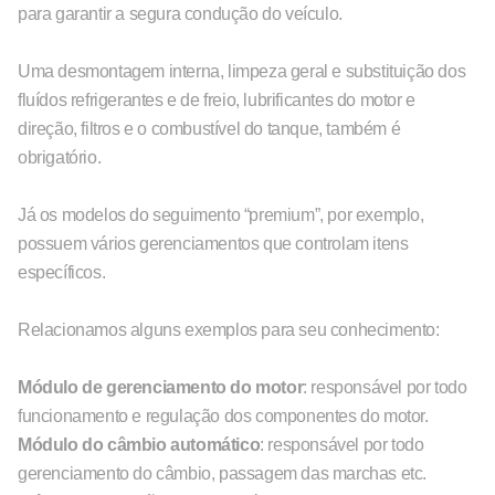
para garantir a segura condução do veículo.
Uma desmontagem interna, limpeza geral e substituição dos
fluídos refrigerantes e de freio, lubrificantes do motor e
direção, filtros e o combustível do tanque, também é
obrigatório.
Já os modelos do seguimento “premium”, por exemplo,
possuem vários gerenciamentos que controlam itens
específicos.
Relacionamos alguns exemplos para seu conhecimento:
Módulo de gerenciamento do motor
: responsável por todo
funcionamento e regulação dos componentes do motor.
Módulo do câmbio automático
: responsável por todo
gerenciamento do câmbio, passagem das marchas etc.