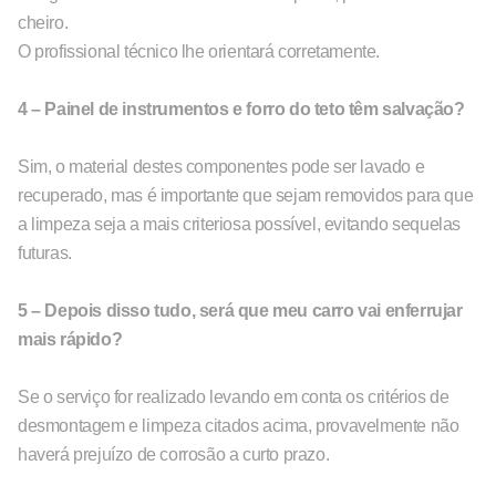
cheiro.
O profissional técnico lhe orientará corretamente.
4 – Painel de instrumentos e forro do teto têm salvação?
Sim, o material destes componentes pode ser lavado e
recuperado, mas é importante que sejam removidos para que
a limpeza seja a mais criteriosa possível, evitando sequelas
futuras.
5 – Depois disso tudo, será que meu carro vai enferrujar
mais rápido?
Se o serviço for realizado levando em conta os critérios de
desmontagem e limpeza citados acima, provavelmente não
haverá prejuízo de corrosão a curto prazo.