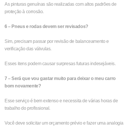
As pinturas genuínas são realizadas com altos padrões de
proteção à corrosão.
6 – Pneus e rodas devem ser revisados?
Sim, precisam passar por revisão de balanceamento e
verificação das válvulas.
Esses itens podem causar surpresas futuras indesejáveis.
7 – Será que vou gastar muito para deixar o meu carro
bom novamente?
Esse serviço é bem extenso e necessita de várias horas de
trabalho do profissional.
Você deve solicitar um orçamento prévio e fazer uma analogia