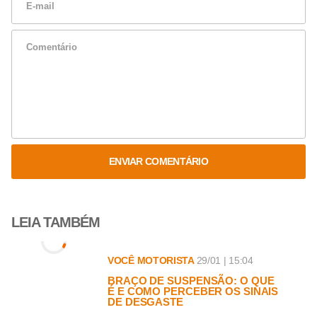
ENVIAR COMENTÁRIO
LEIA TAMBÉM
VOCÊ MOTORISTA
29/01 | 15:04
BRAÇO DE SUSPENSÃO: O QUE
É E COMO PERCEBER OS SINAIS
DE DESGASTE