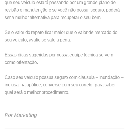
que seu veículo estará passando por um grande plano de
revisão e manutenção e se você não possui seguro, poderá
ser a melhor alternativa para recuperar o seu bem.
Se o valor do reparo ficar maior que o valor de mercado do
seu veículo, avalie se vale a pena.
Essas dicas sugeridas por nossa equipe técnica servem
como orientação.
Caso seu veículo possua seguro com cláusula – inundação –
inclusa na apólice, converse com seu corretor para saber
qual será o melhor procedimento.
Por
Marketing