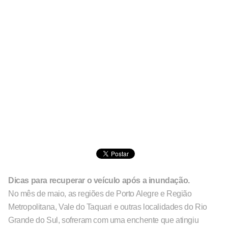
Dicas para recuperar o veículo após a inundação.
No mês de maio, as regiões de Porto Alegre e Região
Metropolitana, Vale do Taquari e outras localidades do Rio
Grande do Sul, sofreram com uma enchente que atingiu