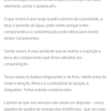
retentores, juntas e guarda-pós.
O que ocorre é que neste quadro extremo de calamidade, a
força e pressão da água, pode sobrecarregar estes
componentes e a contaminação pode infiltrar para dentro
destes componentes.
Sendo assim, é mais prudente que se realize a inspeção e
troca dos componentes que foram afetados por
contaminação.
Trocar todos os fluídos refrigerantes e de freio, lubrificantes do
motor e direção, filtros e o combustível do tanque, é
obrigatório. Todos estarão contaminados.
Lembre-se que nos veículos não existe um disjuntor – como
aqueles do quadro de energia das residências - que em caso