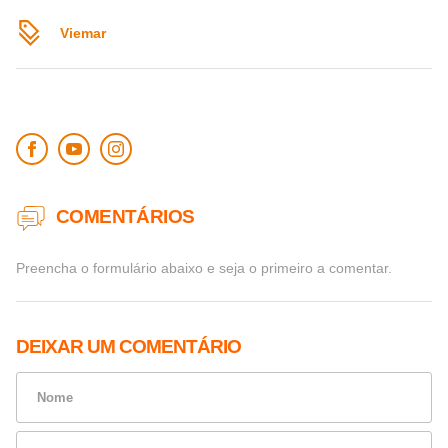
Viemar
COMENTÁRIOS
Preencha o formulário abaixo e seja o primeiro a comentar.
DEIXAR UM COMENTÁRIO