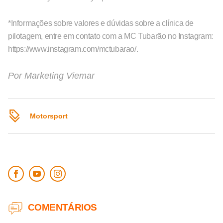
*Informações sobre valores e dúvidas sobre a clínica de
pilotagem, entre em contato com a MC Tubarão no Instagram:
https://www.instagram.com/mctubarao/.
Por
Marketing Viemar
Motorsport
COMENTÁRIOS