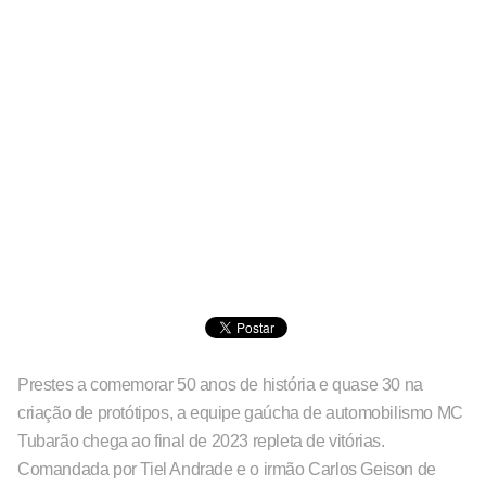
Prestes a comemorar 50 anos de história e quase 30 na
criação de protótipos, a equipe gaúcha de automobilismo MC
Tubarão chega ao final de 2023 repleta de vitórias.
Comandada por Tiel Andrade e o irmão Carlos Geison de