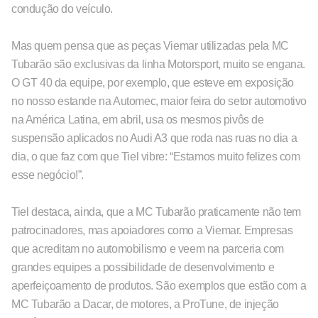
condução do veículo.
Mas quem pensa que as peças Viemar utilizadas pela MC
Tubarão são exclusivas da linha Motorsport, muito se engana.
O GT 40 da equipe, por exemplo, que esteve em exposição
no nosso estande na Automec, maior feira do setor automotivo
na América Latina, em abril, usa os mesmos pivôs de
suspensão aplicados no Audi A3 que roda nas ruas no dia a
dia, o que faz com que Tiel vibre: “Estamos muito felizes com
esse negócio!”.
Tiel destaca, ainda, que a MC Tubarão praticamente não tem
patrocinadores, mas apoiadores como a Viemar. Empresas
que acreditam no automobilismo e veem na parceria com
grandes equipes a possibilidade de desenvolvimento e
aperfeiçoamento de produtos. São exemplos que estão com a
MC Tubarão a Dacar, de motores, a ProTune, de injeção