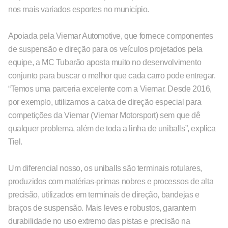
nos mais variados esportes no município.
Apoiada pela Viemar Automotive, que fornece componentes
de suspensão e direção para os veículos projetados pela
equipe, a MC Tubarão aposta muito no desenvolvimento
conjunto para buscar o melhor que cada carro pode entregar.
“Temos uma parceria excelente com a Viemar. Desde 2016,
por exemplo, utilizamos a caixa de direção especial para
competições da Viemar (Viemar Motorsport) sem que dê
qualquer problema, além de toda a linha de uniballs”, explica
Tiel.
Um diferencial nosso, os uniballs são terminais rotulares,
produzidos com matérias-primas nobres e processos de alta
precisão, utilizados em terminais de direção, bandejas e
braços de suspensão. Mais leves e robustos, garantem
durabilidade no uso extremo das pistas e precisão na