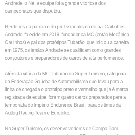
Andrade, o Né, a equipe foi a grande vitoriosa dos
campeonatos que disputou.
Herdeiros da paixão e do profissionalismo do pai Carlinhos
Andrade, falecido em 2019, fundador da MC (então Mecânica
Carlinhos) e pai dos protótipos Tubarão, que iniciou a carreira
em 1975, os irmãos Andrade se qualificam como grandes
construtores e preparadores de carros de alta performance.
Além da vitória da MC Tubarão no Super Turismo, categoria
da Federação Gaúcha de Automobilismo que levou para a
linha de chegada o protótipo preto e vermelho que já é marca
registrada da equipe, foram quatro carros preparados para a
temporada do Império Endurance Brasil, para os times da
Autlog Racing Team e Eurobike.
No Super Turismo, os desenvolvedores de Campo Bom