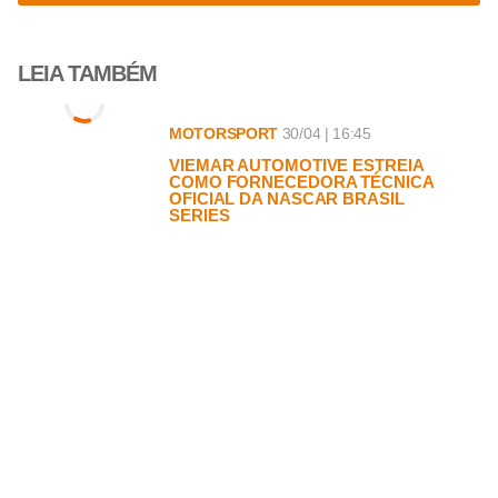
LEIA TAMBÉM
MOTORSPORT
30/04 | 16:45
VIEMAR AUTOMOTIVE ESTREIA
COMO FORNECEDORA TÉCNICA
OFICIAL DA NASCAR BRASIL
SERIES