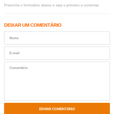
Preencha o formulário abaixo e seja o primeiro a comentar.
DEIXAR UM COMENTÁRIO
ENVIAR COMENTÁRIO