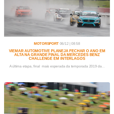
MOTORSPORT
06/12 | 08:58
VIEMAR AUTOMOTIVE PLANEJA FECHAR O ANO EM
ALTA NA GRANDE FINAL DA MERCEDES BENZ
CHALLENGE EM INTERLAGOS
A última etapa, final mais esperada da temporada 2019 da...