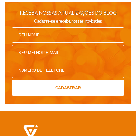
RECEBA NOSSAS ATUALIZAÇÕES DO BLOG
Cadastre-se e receba nossas novidades
CADASTRAR