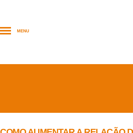
MENU
COMO AUMENTAR A RELAÇÃO D