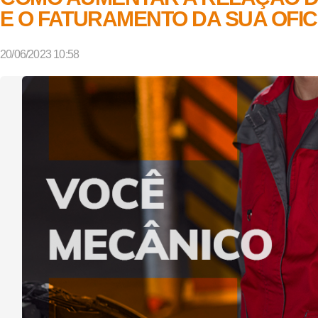
E O FATURAMENTO DA SUA OFIC
20/06/2023 10:58