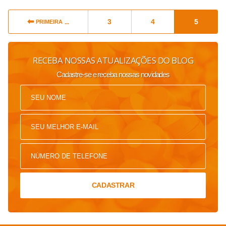
3
4
5
PRIMEIRA
RECEBA NOSSAS ATUALIZAÇÕES DO BLOG
Cadastre-se e receba nossas novidades
CADASTRAR