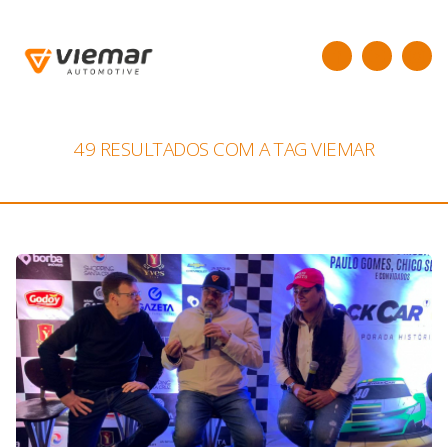
49 RESULTADOS COM A TAG
VIEMAR