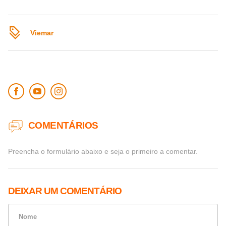
Viemar
COMENTÁRIOS
Preencha o formulário abaixo e seja o primeiro a comentar.
DEIXAR UM COMENTÁRIO