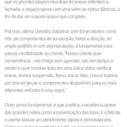
que os grandes players mundiais de pneus ostentem a
fachada, o espaço opera com uma série de outras fábricas, a
fim de dar um suporte quase que completo.
Por isso, afirma Geraldo, trabalhar com fornecedores como
nós, de componentes de suspensão, freios e direção, de
amplo portfólio e com alta reputação, é fundamental para
passar credibilidade ao cliente. “Nosso cliente quer
conveniência – ele chega sem agendar, não tem tempo a
perder e quer resolver tudo em uma única visita: verificar
pneus, revisar suspensão, freios, trocar óleo, checar bateria,
por isso ter peças e componentes disponíveis para os mais
diferentes veículos é uma regra.”
Outro ponto fundamental, e que justifica a existência tantos
das grandes redes como a pulverização das lojas, é o fato de
o cliente buscar um atendimento rápido e personalizado.