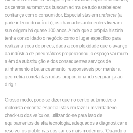
os centros automotivos buscam acima de tudo estabelecer
confiança com o consumidor. Especialistas em
undercar
(a
parte inferior do veículo), os chamados autocenters tiveram
sua origem há quase 100 anos. Ainda que a própria história
tenha consolidado o negócio como o lugar específico para
realizar a troca de pneus, dada a complexidade que o avanço
da indústria de pneumáticos proporcionou, o espaço vai muito
além da substituição e dos consequentes serviços de
alinhamento e balanceamento, responsáveis por manter a
geometria correta das rodas, proporcionando segurança ao
dirigir.
Grosso modo, pode-se dizer que no centro automotivo o
motorista encontra especialistas em fazer um verdadeiro
check-up dos veículos, utilizando-se para isso de
equipamentos de alta tecnologia, adequados a diagnosticar e
resolver os problemas dos carros mais modernos. “Quando o