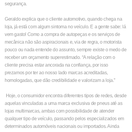
segurança.
Geraldo explica que o cliente automotivo, quando chega na
loja, já está com algum sintoma no veículo. E a gente sabe: lá
vem gasto! Como a compra de autopeças e os serviços de
mecânica não são aspiracionais e, via de regra, o motorista
pouco ou nada entende do assunto, sempre existe o medo de
receber um orçamento superestimado. “A relação com o
cliente precisa estar ancorada na confiança, por isso
prezamos por ter ao nosso lado marcas acreditadas,
homologadas, que dão credibilidade e valorizam a loja.”
Hoje, o consumidor encontra diferentes tipos de redes, desde
aquelas vinculadas a uma marca exclusiva de pneus até as
lojas multimarcas, ambas com possibilidade de atender
qualquer tipo de veículo, passando pelos especializados em
determinados automóveis nacionais ou importados. Ainda