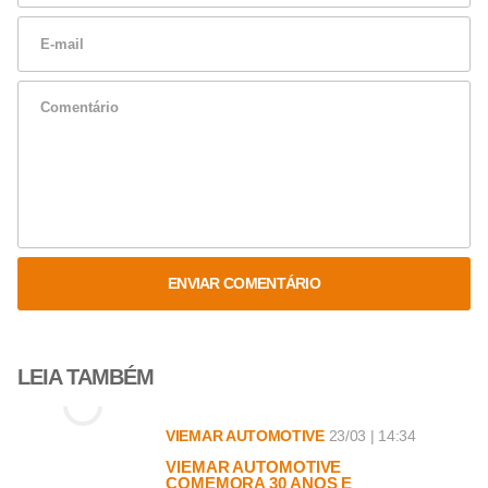
ENVIAR COMENTÁRIO
LEIA TAMBÉM
VIEMAR AUTOMOTIVE
23/03 | 14:34
VIEMAR AUTOMOTIVE
COMEMORA 30 ANOS E