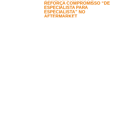
REFORÇA COMPROMISSO “DE
ESPECIALISTA PARA
ESPECIALISTA” NO
AFTERMARKET