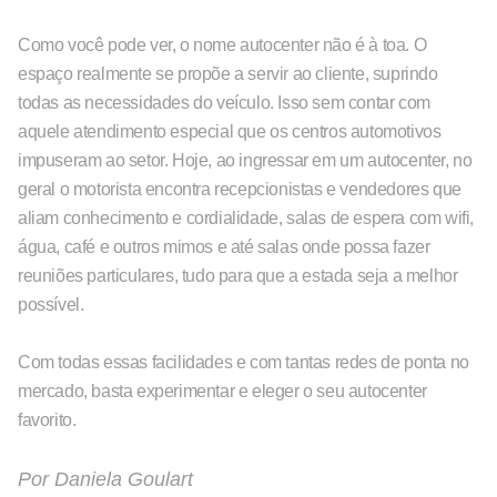
Como você pode ver, o nome autocenter não é à toa. O
espaço realmente se propõe a servir ao cliente, suprindo
todas as necessidades do veículo. Isso sem contar com
aquele atendimento especial que os centros automotivos
impuseram ao setor. Hoje, ao ingressar em um autocenter, no
geral o motorista encontra recepcionistas e vendedores que
aliam conhecimento e cordialidade, salas de espera com wifi,
água, café e outros mimos e até salas onde possa fazer
reuniões particulares, tudo para que a estada seja a melhor
possível.
Com todas essas facilidades e com tantas redes de ponta no
mercado, basta experimentar e eleger o seu autocenter
favorito.
Por
Daniela Goulart