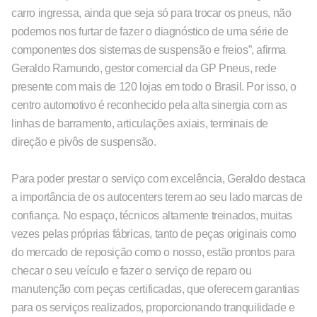
carro ingressa, ainda que seja só para trocar os pneus, não
podemos nos furtar de fazer o diagnóstico de uma série de
componentes dos sistemas de suspensão e freios”, afirma
Geraldo Ramundo, gestor comercial da GP Pneus, rede
presente com mais de 120 lojas em todo o Brasil. Por isso, o
centro automotivo é reconhecido pela alta sinergia com as
linhas de barramento, articulações axiais, terminais de
direção e pivôs de suspensão.
Para poder prestar o serviço com excelência, Geraldo destaca
a importância de os autocenters terem ao seu lado marcas de
confiança. No espaço, técnicos altamente treinados, muitas
vezes pelas próprias fábricas, tanto de peças originais como
do mercado de reposição como o nosso, estão prontos para
checar o seu veículo e fazer o serviço de reparo ou
manutenção com peças certificadas, que oferecem garantias
para os serviços realizados, proporcionando tranquilidade e