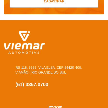
CADASTRAR
RS-118, 9393, VILA ELSA, CEP 94420-400,
VIAMÃO | RIO GRANDE DO SUL
(51) 3357.0700