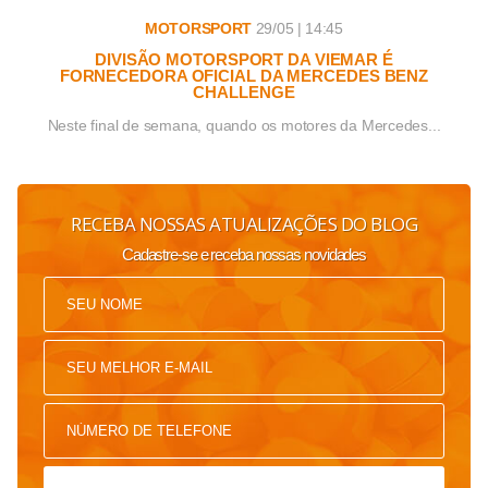
MOTORSPORT
29/05 | 14:45
DIVISÃO MOTORSPORT DA VIEMAR É
FORNECEDORA OFICIAL DA MERCEDES BENZ
CHALLENGE
Neste final de semana, quando os motores da Mercedes...
RECEBA NOSSAS ATUALIZAÇÕES DO BLOG
Cadastre-se e receba nossas novidades