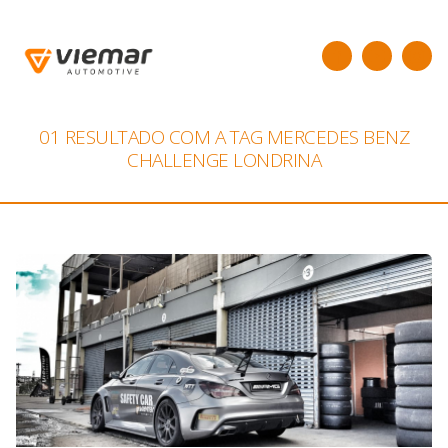
01 RESULTADO COM A TAG
MERCEDES BENZ
CHALLENGE LONDRINA